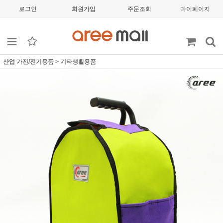
로그인
회원가입
주문조회
마이페이지
산업 가전/전기용품
>
기타생활용품