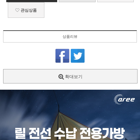
관심상품
상품리뷰
확대보기