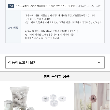
상품정보고시 보기
함께 구매한 상품