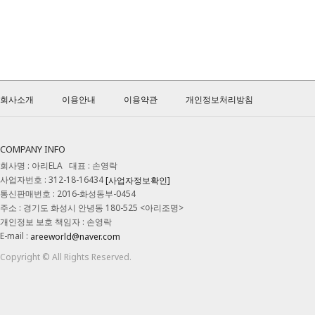
회사소개
이용안내
이용약관
개인정보처리방침
COMPANY INFO
회사명 : 아리ELA 대표 : 손영락
사업자번호 : 312-18-16434
[사업자정보확인]
통신판매번호 : 2016-화성동부-0454
주소 : 경기도 화성시 안녕동 180-525 <아리조명>
개인정보 보호 책임자 : 손영락
E-mail :
areeworld@naver.com
Copyright © All Rights Reserved.