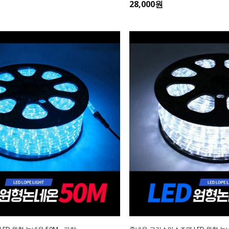
28,000원